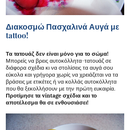
Διακοσμώ Πασχαλινά Αυγά με
tattoo!
Τα τατουάζ δεν είναι μόνο για το σώμα!
Μπορείς να βρεις αυτοκόλλητα-τατουάζ σε
διάφορα σχέδια κι να στολίσεις τα αυγά σου
εύκολα και γρήγορα χωρίς να χρειάζεται να τα
βράσεις με ετικέτες ή να κολλάς αυτοκόλλητα
που θα ξεκολλήσουν με την πρώτη ευκαιρία.
Προτίμησε τα
vintage
σχέδια και το
αποτέλεσμα θα σε ενθουσιάσει!