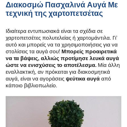
Διακοσμώ Πασχαλινά Αυγά Με
τεχνική της χαρτοπετσέτας
Ιδιαίτερα εντυπωσιακά είναι τα σχέδια σε
χαρτοπετσέτες πολυτελείας ή χαρτομάντιλα. Γι’
αυτό και μπορείς να τα χρησιμοποιήσεις για να
στολίσεις τα αυγά σου!
Μπορείς προαιρετικά
να τα βάψεις, αλλιώς προτίμησε λευκά αυγά
ώστε να ενισχύσεις το αποτέλεσμα.
Μία άλλη
εναλλακτική, αν πρόκειται για διακοσμητικά
αυγά, είναι να αγοράσεις
ψεύτικα αυγά
από
κάποιο βιβλιοπωλείο.