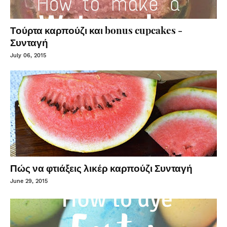
Τούρτα καρπούζι και bonus cupcakes -
Συνταγή
July 06, 2015
Πώς να φτιάξεις λικέρ καρπούζι Συνταγή
June 29, 2015