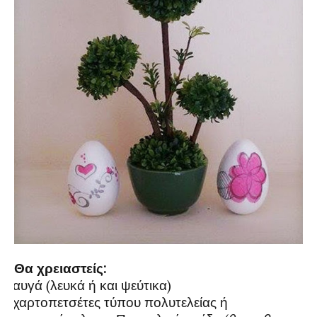
Θα χρειαστείς:
αυγά (λευκά ή και ψεύτικα)
·
χαρτοπετσέτες τύπου πολυτελείας ή
·