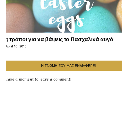
3 τρόποι για να βάψεις τα Πασχαλινά αυγά
April 16, 2015
Η ΓΝΩΜΗ ΣΟΥ ΜΑΣ ΕΝΔΙΑΦΕΡΕΙ
Take a moment to leave a comment!