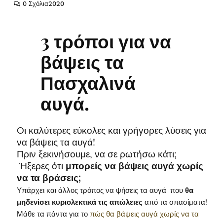
0 Σχόλια
2020
3 τρόποι για να
βάψεις τα
Πασχαλινά
αυγά.
Οι καλύτερες εύκολες και γρήγορες λύσεις για
να βάψεις τα αυγά!
Πριν ξεκινήσουμε, να σε ρωτήσω κάτι;
Ήξερες ότι
μπορείς να βάψεις αυγά χωρίς
να τα βράσεις;
Υπάρχει και άλλος τρόπος να ψήσεις τα αυγά που
θα
μηδενίσει κυριολεκτικά τις απώλειες
από τα σπασίματα!
Μάθε τα πάντα για το
πώς θα βάψεις αυγά χωρίς να τα