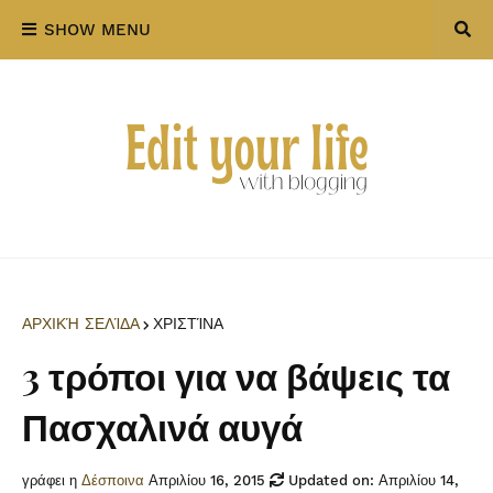
SHOW MENU
ΑΡΧΙΚΉ ΣΕΛΊΔΑ
ΧΡΙΣΤΊΝΑ
3 τρόποι για να βάψεις τα
Πασχαλινά αυγά
γράφει η
Δέσποινα
Απριλίου 16, 2015
Updated on: Απριλίου 14,