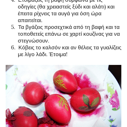
οδηγίες (θα χρειαστείς ξύδι και αλάτι) και
έπειτα ρίχνεις τα αυγά για όση ώρα
απαιτείται.
5.
Τα βγάζεις προσεχτικά από τη βαφή και τα
τοποθετείς επάνω σε χαρτί κουζίνας για να
στεγνώσουν.
6.
Κόβεις το καλσόν και αν θέλεις τα γυαλίζεις
με λίγο λάδι. Έτοιμα!