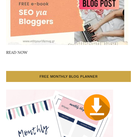
READ NOW
FREE MONTHLY BLOG PLANNER