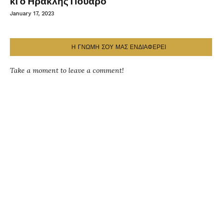
κι ο Ηρακλής Πουαρό
January 17, 2023
Η ΓΝΩΜΗ ΣΟΥ ΜΑΣ ΕΝΔΙΑΦΕΡΕΙ
Take a moment to leave a comment!