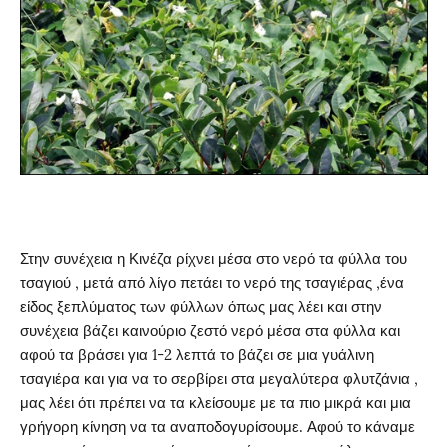
Στην συνέχεια η Κινέζα ρίχνει μέσα στο νερό τα φύλλα του
τσαγιού , μετά από λίγο πετάει το νερό της τσαγιέρας ,ένα
είδος ξεπλύματος των φύλλων όπως μας λέει και στην
συνέχεια βάζει καινούριο ζεστό νερό μέσα στα φύλλα και
αφού τα βράσει για 1-2 λεπτά το βάζει σε μια γυάλινη
τσαγιέρα και για να το σερβίρει στα μεγαλύτερα φλυτζάνια ,
μας λέει ότι πρέπει να τα κλείσουμε με τα πιο μικρά και μια
γρήγορη κίνηση να τα αναποδογυρίσουμε. Αφού το κάναμε