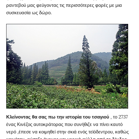
ραντεβού μας φεύγοντας τις περισσότερες φορές με μια
συσκευασία ως δώρο.
Κλείνοντας θα σας πω την ιστορία του τσαγιού
, το 2737
ένας Κινέζος αυτοκράτορας που συνήθιζε να πίνει καυτό
νερό ,έπεσε να κοιμηθεί στην σκιά ενός τεϊόδεντρου, καθώς