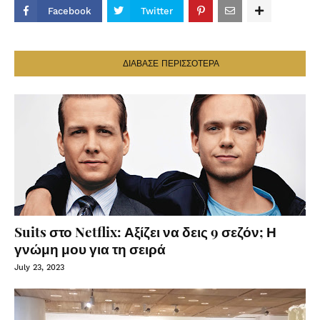
Facebook
Twitter
ΔΙΑΒΑΣΕ ΠΕΡΙΣΣΟΤΕΡΑ
Suits στο Netflix: Αξίζει να δεις 9 σεζόν; Η
γνώμη μου για τη σειρά
July 23, 2023