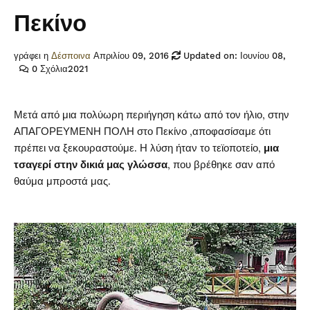
Πεκίνο
γράφει η
Δέσποινα
Απριλίου 09, 2016
Updated on: Ιουνίου 08,
0 Σχόλια
2021
Μετά από μια πολύωρη περιήγηση κάτω από τον ήλιο, στην
ΑΠΑΓΟΡΕΥΜΕΝΗ ΠΟΛΗ στο Πεκίνο ,αποφασίσαμε ότι
πρέπει να ξεκουραστούμε. Η λύση ήταν το τεϊοποτείο,
μια
τσαγερί στην δικιά μας γλώσσα
, που βρέθηκε σαν από
θαύμα μπροστά μας.