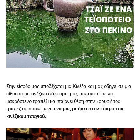
Στην είσοδο μας υποδέχεται μια Κινέζα και μας οδηγεί σε μια
αίθουσα με κινέζικο διάκοσμο, μας τακτοποιεί σε να
μακρόστενο τραπέζι και παίρνει θέση στην κορυφή του
τραπεζιού προκείμενου
να μας μυήσει στον κόσμο του
κινέζικου τσαγιού.