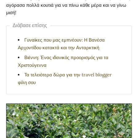
αγόρασα πολλά κουτιά για να πίνω κάθε μέρα και να γίνω
μισή!
Διάβασε επίσης
Γυναίκες που μας εμπνέουν: Η Βανέσα
Αρχοντίδου κατακτά και την Ανταρκτική
Βιέννη: Ένας ιδανικός προορισμός για τα
Χριστούγεννα
Τα τελειότερα δώρα για την travel blogger
φίλη σου