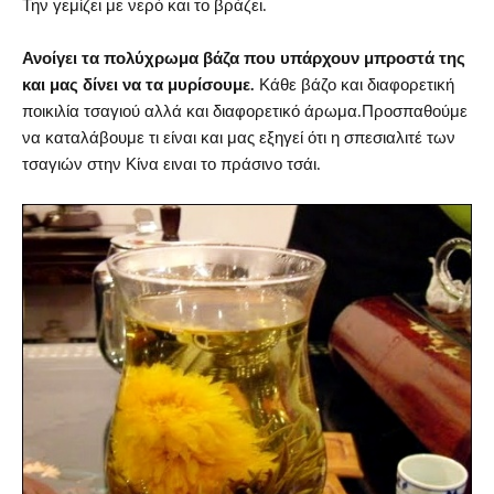
Την γεμίζει με νερό και το βράζει.
Ανοίγει τα πολύχρωμα βάζα που υπάρχουν μπροστά της
και μας δίνει να τα μυρίσουμε.
Κάθε βάζο και διαφορετική
ποικιλία τσαγιού αλλά και διαφορετικό άρωμα.Προσπαθούμε
να καταλάβουμε τι είναι και μας εξηγεί ότι η σπεσιαλιτέ των
τσαγιών στην Κίνα ειναι το πράσινο τσάι.