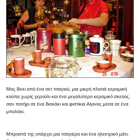
Μας δίνει από ένα σετ τσαγιού, μια μικρή πλατιά κεραμική
κούπα χωρίς χερούλι και ένα μεγαλύτερο κεραμικό σκεύος,
σαν ποτήρι σε ένα δισκάκι και φιστίκια Αίγινας μέσα σε ένα
μπολάκι.
Μπροστά της υπάρχει μια τσαγιέρα και ένα ηλεκτρικό μάτι.