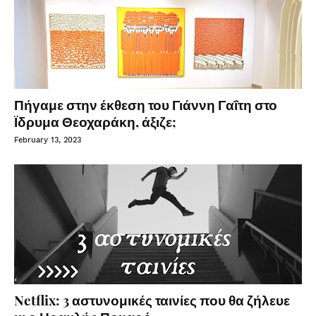
Πήγαμε στην έκθεση του Γιάννη Γαΐτη στο
Ϊδρυμα Θεοχαράκη, άξιζε;
February 13, 2023
Netflix: 3 αστυνομικές ταινίες που θα ζήλευε