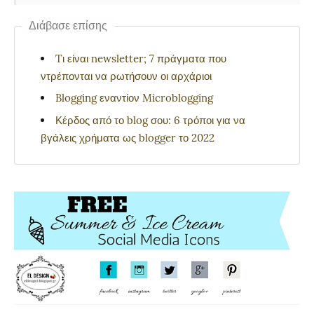
Διάβασε επίσης
Tι είναι newsletter; 7 πράγματα που
ντρέπονται να ρωτήσουν οι αρχάριοι
Blogging εναντίον Microblogging
Κέρδος από το blog σου: 6 τρόποι για να
βγάλεις χρήματα ως blogger το 2022