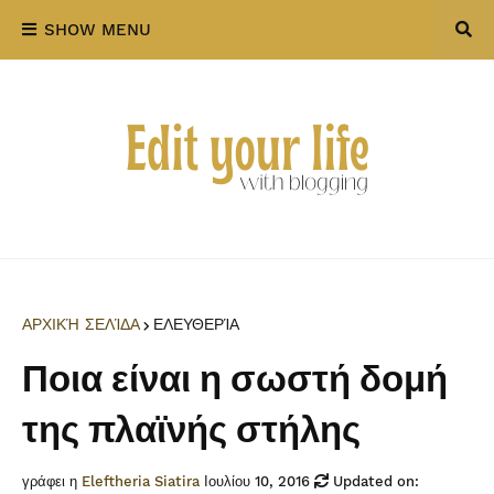
SHOW MENU
ΑΡΧΙΚΉ ΣΕΛΊΔΑ
ΕΛΕΥΘΕΡΊΑ
Ποια είναι η σωστή δομή
της πλαϊνής στήλης
γράφει η
Eleftheria Siatira
Ιουλίου 10, 2016
Updated on: