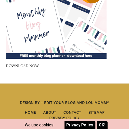
DOWNLOAD NOW
DESIGN BY -
EDIT YOUR BLOG
AND
LOL MOMMY
HOME
ABOUT
CONTACT
SITEMAP
PRIVACY POLICY
We use cookies
Privacy Policy
OK!
-->