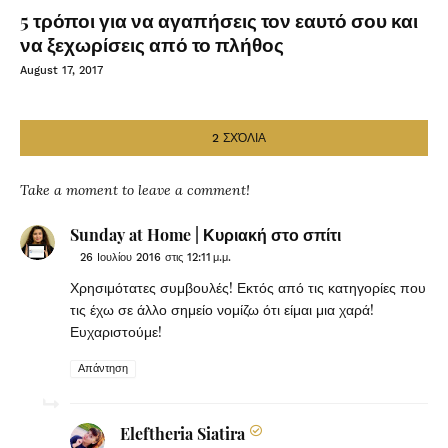
5 τρόποι για να αγαπήσεις τον εαυτό σου και
να ξεχωρίσεις από το πλήθος
August 17, 2017
2 ΣΧΌΛΙΑ
Take a moment to leave a comment!
Sunday at Home | Κυριακή στο σπίτι
26 Ιουλίου 2016 στις 12:11 μ.μ.
Χρησιμότατες συμβουλές! Εκτός από τις κατηγορίες που
τις έχω σε άλλο σημείο νομίζω ότι είμαι μια χαρά!
Ευχαριστούμε!
Απάντηση
Eleftheria Siatira