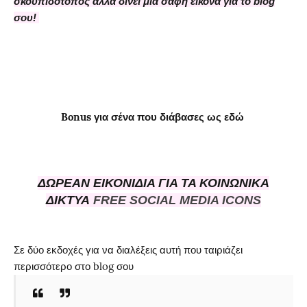
σκουπιδότοπος αλλά δίνει μια σαφή εικόνα για το blog
σου!
Bonus για σένα που διάβασες ως εδώ
ΔΩΡΕΑΝ ΕΙΚΟΝΙΔΙΑ ΓΙΑ ΤΑ ΚΟΙΝΩΝΙΚΑ
ΔΙΚΤΥΑ
FREE SOCIAL MEDIA ICONS
Σε δύο εκδοχές για να διαλέξεις αυτή που ταιριάζει
περισσότερο στο blog σου