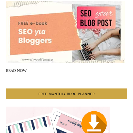
READ NOW
FREE MONTHLY BLOG PLANNER