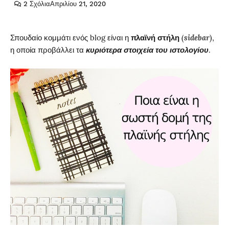
2 Σχόλια
Απριλίου 21, 2020
Σπουδαίο κομμάτι ενός blog είναι η
πλαϊνή στήλη
(
sidebar
),
η οποία προβάλλει τα
κυριότερα στοιχεία του ιστολογίου
.