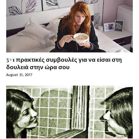
5+1 πρακτικές συμβουλές για να είσαι στη
δουλειά στην ώρα σου
August 31, 2017