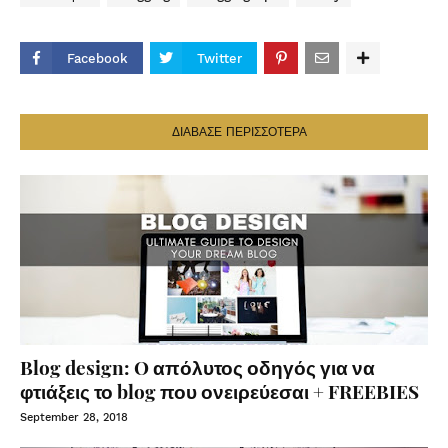
Facebook
Twitter
ΔΙΑΒΑΣΕ ΠΕΡΙΣΣΟΤΕΡΑ
Blog design: O απόλυτος οδηγός για να
φτιάξεις το blog που ονειρεύεσαι + FREEBIES
September 28, 2018