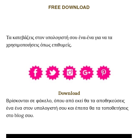
FREE DOWNLOAD
Τα κατεβάζεις στον υπολογιστή σου ένα-ένα για να τα
χρησιμοποιήσεις όπως επιθυμείς.
Download
Βρίσκονται σε φάκελο, όπου από εκεί θα τα αποθηκεύσεις
ένα ένα στον υπολογιστή σου και έπειτα θα τα τοποθετήσεις
στο blog σου.