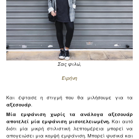
Σας φιλώ,
Ειρήνη
Και έφτασε η στιγμή που θα μιλήσουμε για τα
αξεσουάρ
.
Μία εμφάνιση χωρίς τα ανάλογα αξεσουάρ
αποτελεί μία εμφάνιση μισοτελειωμένη.
Και αυτό
διότι μία μικρή στιλιστική λεπτομέρεια μπορεί να
απογειώσει μια κομψή εμφάνιση. Μπορεί φυσικά και