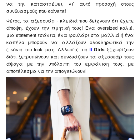
να την καταστρέψει, γι’ αυτό προσοχή στους
συνδυασμούς που κάνετε!
Φέτος, τα αξεσουάρ - κλειδιά που δείχνουν ότι έχετε
άποψη, έχουν την τιμητική τους! Ένα oversized κολιέ,
μια statement τσάντα, ένα φουλάρι στα μαλλιά ή ένα
καπέλο μπορούν να αλλάξουν ολοκληρωτικά την
εικόνα του look μας. Άλλωστε τα
It
-Girls
ξεχωρίζουν
διότι ξετρυπώνουν και συνδυάζουν τα αξεσουάρ τους
άψογα με την υπόλοιπη του εμφάνιση τους, με
αποτέλεσμα να την απογειώνουν!