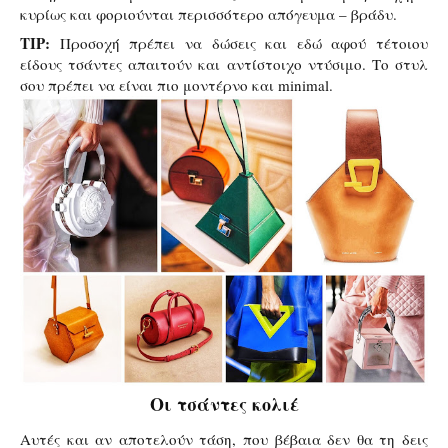
κυρίως και φοριούνται περισσότερο απόγευμα – βράδυ.
TIP:
Προσοχή πρέπει να δώσεις και εδώ αφού τέτοιου
είδους τσάντες απαιτούν και αντίστοιχο ντύσιμο. Το στυλ
σου πρέπει να είναι πιο μοντέρνο και minimal.
Οι τσάντες κολιέ
Αυτές και αν αποτελούν τάση, που βέβαια δεν θα τη δεις