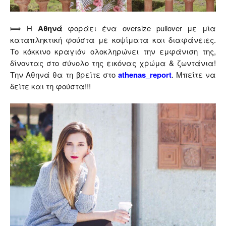
⟾ Η
Αθηνά
φοράει ένα oversize pullover με μία
καταπληκτική φούστα με κοψίματα και διαφάνειες.
Το κόκκινο κραγιόν ολοκληρώνει την εμφάνιση της,
δίνοντας στο σύνολο της εικόνας χρώμα & ζωντάνια!
Την Αθηνά θα τη βρείτε στο
athenas_report
. Μπείτε να
δείτε και τη φούστα!!!