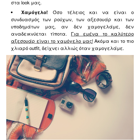
στα
look
μας.
Χαμόγελο!
Ό
σο τέλειος και να είναι ο
συνδυασμός των ρούχων, των αξεσουάρ και των
υποδημάτων μας, αν δεν χαμογελάμε, δεν
αναδεικνύεται τίποτα.
Για εμένα το καλύτερο
αξεσουάρ είναι το χαμόγελο μας!
Ακόμα και το πιο
χλιαρό
outfit,
δείχνει αλλιώς όταν χαμογελάμε.