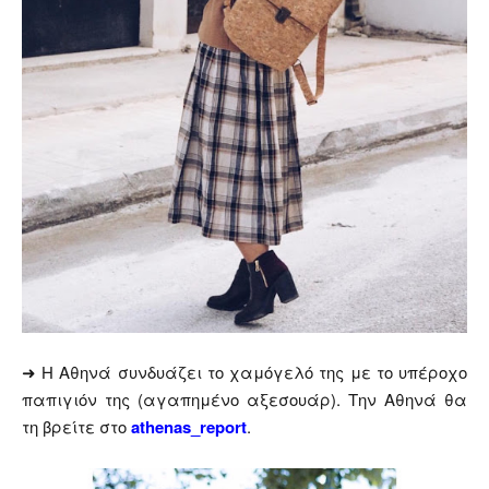
➜ Η Αθηνά συνδυάζει το χαμόγελό της με το υπέροχο
παπιγιόν της (αγαπημένο αξεσουάρ). Την Αθηνά θα
τη βρείτε στο
athenas_report
.