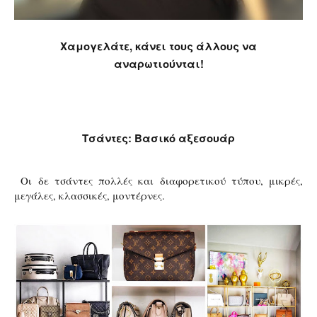
Χαμογελάτε, κάνει τους άλλους να
αναρωτιούνται!
Τσάντες: Βασικό αξεσουάρ
Οι δε τσάντες πολλές και διαφορετικού τύπου, μικρές,
μεγάλες, κλασσικές, μοντέρνες.