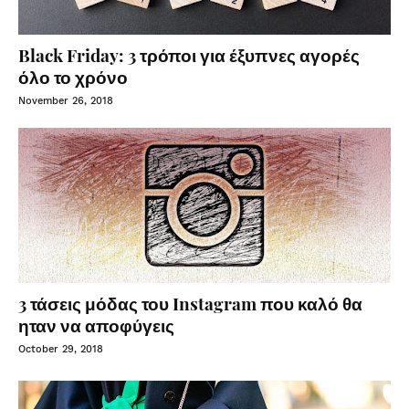
Black Friday: 3 τρόποι για έξυπνες αγορές
όλο το χρόνο
November 26, 2018
3 τάσεις μόδας του Instagram που καλό θα
ηταν να αποφύγεις
October 29, 2018