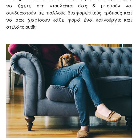
να έχετε στη ντουλάπα σας & μπορούν να
συνδυαστούν με πολλούς διαφορετικούς τρόπους και
να σας χαρίσουν κάθε φορά ένα καινούργιο και
στιλάτο outfit.