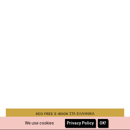
SEO FREE E-BOOK ΣΤΑ ΕΛΛΗΝΙΚΑ
We use cookies
Privacy Policy
OK!