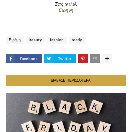
Σας φιλώ,
Ειρήνη
Ειρήνη
Beauty
fashion
ready
Facebook
Twitter
ΔΙΑΒΑΣΕ ΠΕΡΙΣΣΟΤΕΡΑ