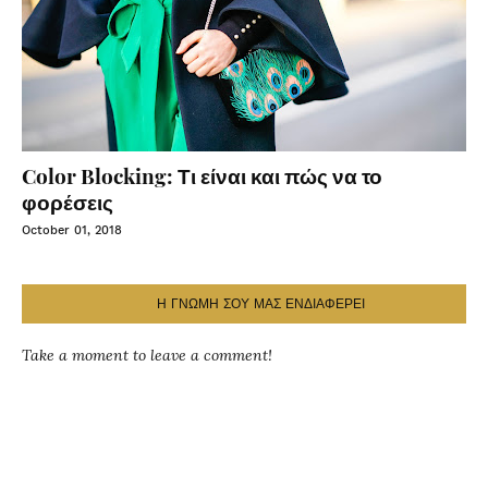
Color Blocking: Τι είναι και πώς να το
φορέσεις
October 01, 2018
Η ΓΝΩΜΗ ΣΟΥ ΜΑΣ ΕΝΔΙΑΦΕΡΕΙ
Take a moment to leave a comment!