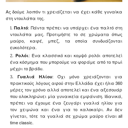
Ας δούμε λοιπόν τι χρειάζεται να έχει κάθε γυναίκα
στη ντουλάπα της.
Παλτό
:
Πάντα πρέπει να υπάρχει ένα παλτό στη
ντουλάπα μας. Προτιμήστε το σε χρώματα όπως
μαύρο, καφέ, μπεζ, τα οποία συνδυάζονται
ευκολότερα.
Ρολόι
: Ένα κλασσικό και κομψό ρολόι αποτελεί
ένα κόσμημα που μπορούμε να φοράμε από το πρωί
μέχρι το βράδυ.
Γυαλιά Ηλίου
: Όχι μόνο χρειάζονται για
πρακτικούς λόγους αφού στην Ελλάδα έχει ήλιο 360
μέρες τον χρόνο αλλά αποτελεί και ένα αξεσουάρ
που ολοκληρώνει μία γυναικεία εμφάνιση. Ιδανικά,
πρέπει να έχουμε ένα ζευγάρι γυαλιά ηλίου για
τον χειμώνα και ένα για το καλοκαίρι. Αν δεν
γίνεται, τότε τα γυαλιά σε χρώμα μαύρο είναι
all
time classic.