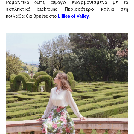
Ρομαντικό outfit, άψογα εναρμονισμένο με το
εκπληκτικό backround! Περισσότερα κρίνα στη
κοιλάδα
θα βρείτε στο
Lillies of Valley
.