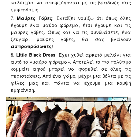
καλύτερα να αποφεύγονται με τις βραδινές σας
εμφανίσεις.
Μαύρες Γόβες
: Εντάξει νομίζω ότι όπως όλες
έχουμε ένα μαύρο φόρεμα, έτσι έχουμε και τις
μαύρες γόβες. Όπως και να τις συνδυάσετε, ένα
ζευγάρι μαύρες γόβες, θα σας βγάλουν
ασπροπρόσωπες
!
Little Black Dress
:
Έχει χυθεί αρκετό μελάνι για
αυτό το «μαύρο φόρεμα». Αποτελεί το πιο πολύτιμο
κομμάτι αφού μπορεί να φορεθεί σε όλες τις
περιστάσεις. Από ένα γάμο, μέχρι μια βόλτα με τις
φίλες μας και πάντα να έχουμε μια κομψή
εμφάνιση.