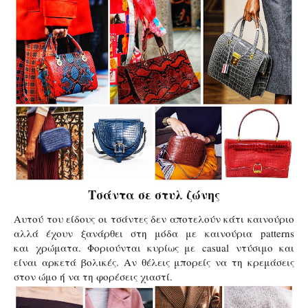
Τσάντα σε στυλ ζώνης
Αυτού του είδους οι τσάντες δεν αποτελούν κάτι καινούριο
αλλά έχουν ξανάρθει στη μόδα με καινούρια
patterns
και
χρώματα. Φοριούνται κυρίως με
casual
ντύσιμο και
είναι αρκετά βολικές. Αν θέλεις μπορείς να τη κρεμάσεις
στον ώμο ή να τη φορέσεις χιαστί.