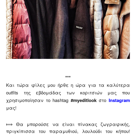
***
Και τώρα φίλες μου ήρθε η ώρα για τα καλύτερα
outfits της εβδομάδας των κοριτσιών μας που
χρησιμοποίησαν το hashtag
#myeditlook
στο
Instagram
μας!
⟾ Θα μπορούσε να είναι πίνακας ζωγραφικής,
πριγκίπισσα του παραμυθιού, λουλούδι του κήπου!