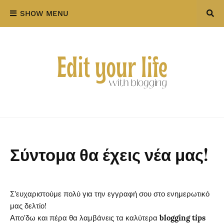
SHOW MENU
Σύντομα θα έχεις νέα μας!
Σ'ευχαριστούμε πολύ για την εγγραφή σου στο ενημερωτικό
μας δελτίο!
Απο'δω και πέρα θα λαμβάνεις τα καλύτερα
blogging tips