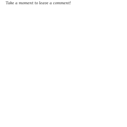
Take a moment to leave a comment!