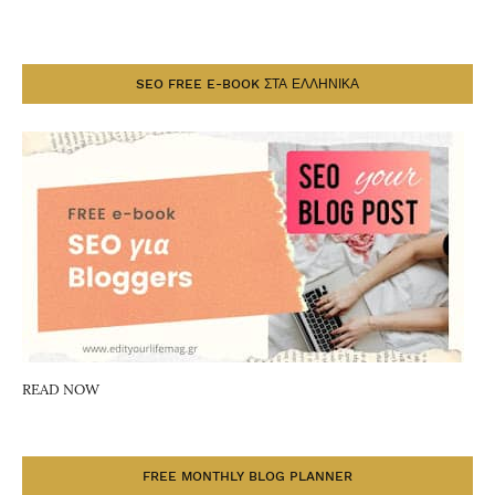
SEO FREE E-BOOK ΣΤΑ ΕΛΛΗΝΙΚΑ
READ NOW
FREE MONTHLY BLOG PLANNER