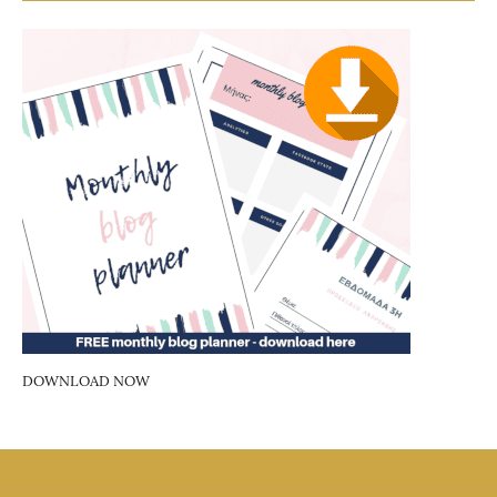
DOWNLOAD NOW