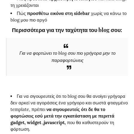
τη χρειάζονται
Πώς
προσθέτω εικόνα στη sidebar
χωρίς να κάνω το
blog μου πιο αργό
Περισσότερα για την ταχύτητα του blog σου:
Για να φορτώνει το blog σου πιο γρήγορα μην το
παραφορτώνεις
Για να σιγουρευτείς ότι το blog σου θα ανοίγει γρήγορα
δεν αρκεί να αγοράσεις ένα γρήγορο και σωστά φτιαγμένο
template, πρέπει
να σιγουρευτείς ότι δε θα το
φορτώσεις εσύ μετά την εγκατάσταση με περιττά
gadget, widget ,javascript,
που θα καθυστερούν τη
φόρτωση.