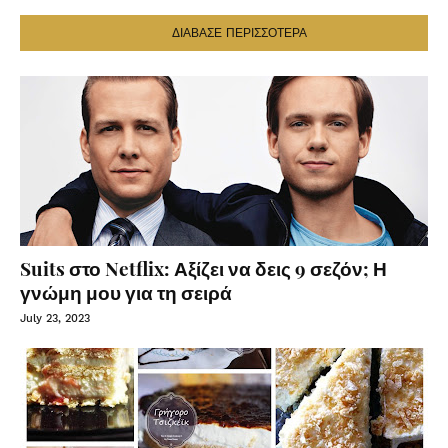
ΔΙΑΒΑΣΕ ΠΕΡΙΣΣΟΤΕΡΑ
Suits στο Netflix: Αξίζει να δεις 9 σεζόν; Η
γνώμη μου για τη σειρά
July 23, 2023