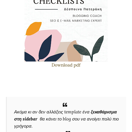
Download pdf
Ακόμα κι αν δεν αλλάξεις template ένα
ξεκαθάρισμα
στη sidebar
θα κάνει το blog σου να ανοίγει πολύ πιο
γρήγορα.