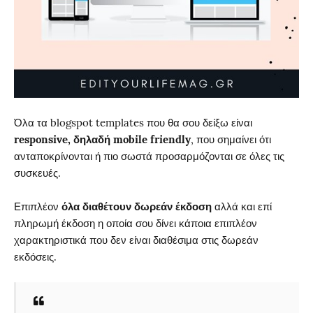
Όλα τα blogspot templates που θα σου δείξω είναι
responsive, δηλαδή mobile friendly
, που σημαίνει ότι
ανταποκρίνονται ή πιο σωστά προσαρμόζονται σε όλες τις
συσκευές.
Επιπλέον
όλα διαθέτουν δωρεάν έκδοση
αλλά και επί
πληρωμή έκδοση η οποία σου δίνει κάποια επιπλέον
χαρακτηριστικά που δεν είναι διαθέσιμα στις δωρεάν
εκδόσεις.