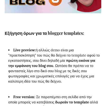
Εξήγηση όρων για τα blogger templates:
Live preview:
ή αλλιώς demo είναι μια
"προεπισκόπηση" του πώς θα δείχνει το template αφού το
εγκαταστήσεις, σου δίνει δηλαδή μία
πρώτη εικόνα για
την εμφάνιση του blog σου.
Ωστόσο θα πρέπει να το
φανταστείς λίγο στο δικό σου blog με τις δικές σου
φωτογραφίες και χρωματικές επιλογές για να έχεις μια
καλύτερη ιδέα του πώς θα δείχνει.
Free version:
Σε παραπέμπει στη σελίδα από την
οποία μπορείς να κατεβάσεις
δωρεάν το template
αλλά