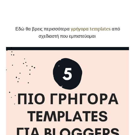
Εδώ θα βρεις περισσότερα
γρήγορα templates
από
σχεδιαστή που εμπιστεύομαι