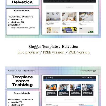
Blogger Template : Helvetica
Live preview
/
FREE version
/
PAID version