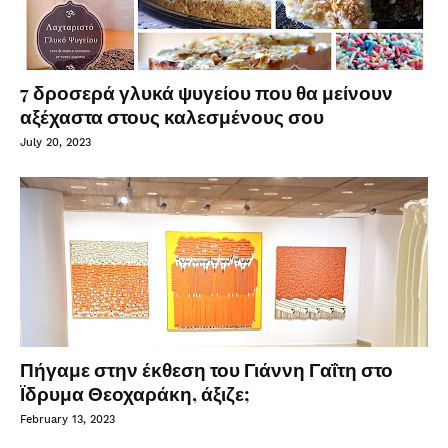
7 δροσερά γλυκά ψυγείου που θα μείνουν
αξέχαστα στους καλεσμένους σου
July 20, 2023
Πήγαμε στην έκθεση του Γιάννη Γαΐτη στο
Ϊδρυμα Θεοχαράκη, άξιζε;
February 13, 2023