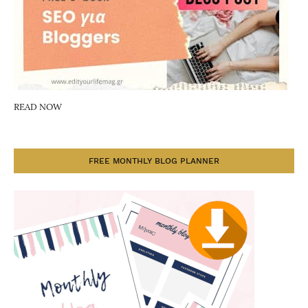
READ NOW
FREE MONTHLY BLOG PLANNER