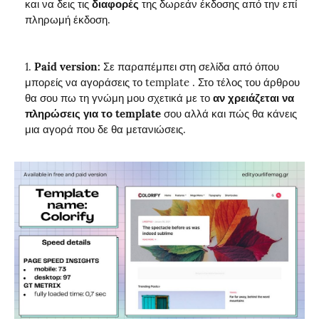
και να δεις τις
διαφορές
της δωρεάν έκδοσης από την επί
πληρωμή έκδοση.
Paid version:
Σε παραπέμπει στη σελίδα από όπου
μπορείς να αγοράσεις το template . Στο τέλος του άρθρου
θα σου πω τη γνώμη μου σχετικά με το
αν χρειάζεται να
πληρώσεις για το template
σου αλλά και πώς θα κάνεις
μια αγορά που δε θα μετανιώσεις.