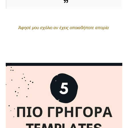
Άφησέ μου σχόλιο αν έχεις οποιαδήποτε απορία