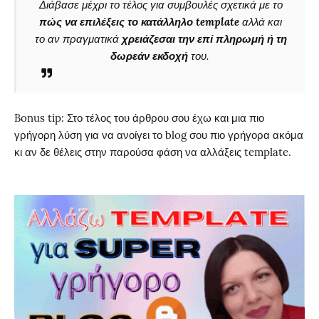
Διάβασε μέχρι το τέλος για συμβουλές σχετικά με το
πώς να επιλέξεις το κατάλληλο template
αλλά και
το αν πραγματικά
χρειάζεσαι την επί πληρωμή ή τη
δωρεάν εκδοχή
του.
Bonus tip: Στο τέλος του άρθρου σου έχω και μια πιο
γρήγορη λύση για να ανοίγει το blog σου πιο γρήγορα ακόμα
κι αν δε θέλεις στην παρούσα φάση να αλλάξεις template.