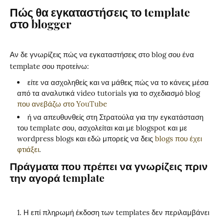
Πώς θα εγκαταστήσεις το template
στο blogger
Αν δε γνωρίζεις πώς να εγκαταστήσεις στο blog σου ένα
template σου προτείνω:
είτε να ασχοληθείς και να μάθεις πώς να το κάνεις μέσα
από τα αναλυτικά video tutorials για το σχεδιασμό blog
που ανεβάζω στο YouTube
ή να απευθυνθείς στη Στρατούλα για την εγκατάσταση
του template σου, ασχολείται και με blogspot και με
wordpress blogs και εδώ μπορείς να δεις
blogs που έχει
φτιάξει
.
Πράγματα που πρέπει να γνωρίζεις πριν
την αγορά template
Η επί πληρωμή έκδοση των templates δεν περιλαμβάνει