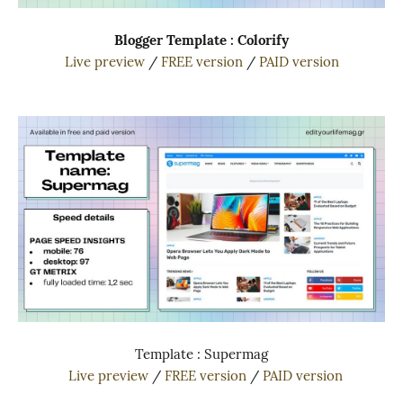
Blogger Template : Colorify
Live preview
/
FREE version
/
PAID version
Template : Supermag
Live preview
/
FREE version
/
PAID version