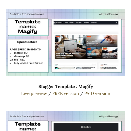
Blogger Template : Magify
Live preview
/
FREE version
/
PAID version