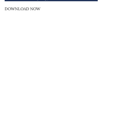
DOWNLOAD NOW