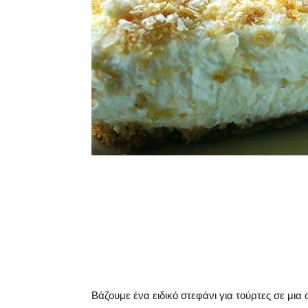
Βάζουμε ένα ειδικό στεφάνι για τούρτες σε μι