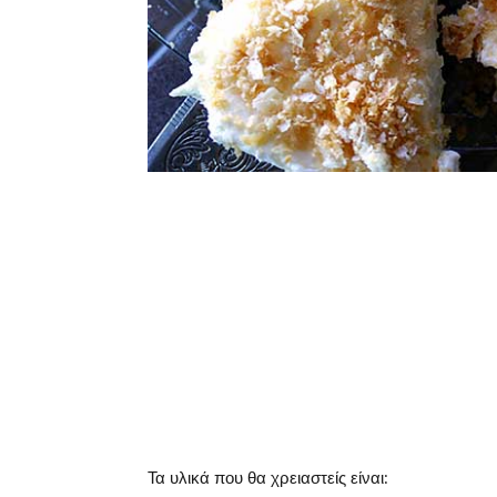
Τα υλικά που θα χρειαστείς είναι: