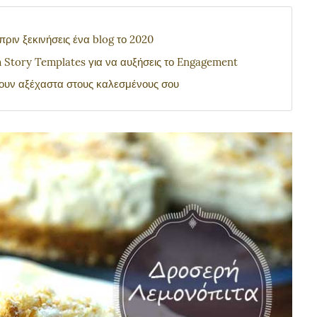
ριν ξεκινήσεις ένα blog το 2020
 Story Templates για να αυξήσεις το Engagement
νουν αξέχαστα στους καλεσμένους σου