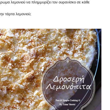
ρωμα λεμονιού να πλημμυρίζει τον ουρανίσκο σε κάθε
 την τάρτα λεμονιού;