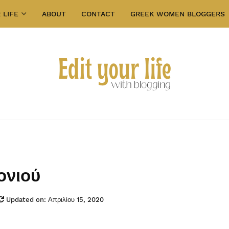
 LIFE
ABOUT
CONTACT
GREEK WOMEN BLOGGERS
ονιού
Updated on: Απριλίου 15, 2020