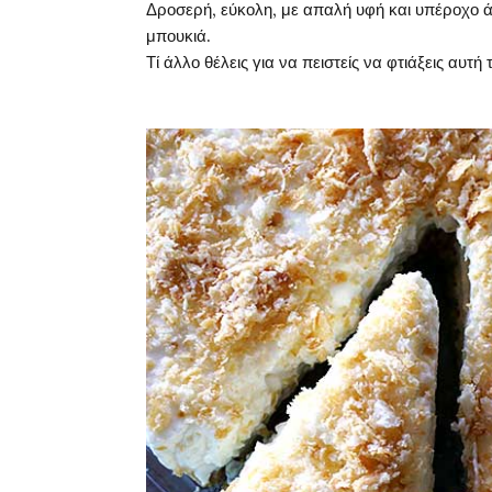
Δροσερή, εύκολη, με απαλή υφή και υπέροχο ά
μπουκιά.
Τί άλλο θέλεις για να πειστείς να φτιάξεις αυτή