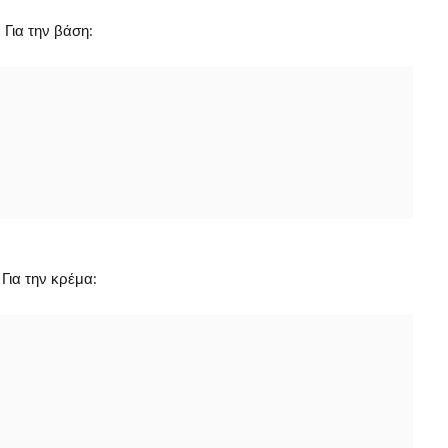
Για την βάση:
Για την κρέμα: