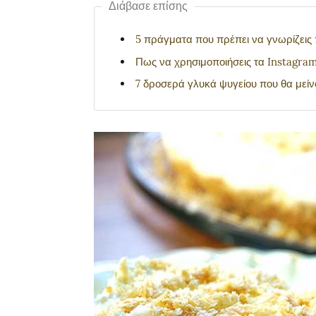
Διάβασε επίσης
5 πράγματα που πρέπει να γνωρίζεις π
Πως να χρησιμοποιήσεις τα Instagram
7 δροσερά γλυκά ψυγείου που θα μεί