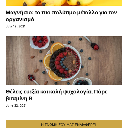
Μαγνήσιο: το πιο πολύτιμο μέταλλο για τον
οργανισμό
July 19, 2021
Θέλεις ευεξία και καλή ψυχολογία; Πάρε
βιταμίνη Β
June 22, 2021
Η ΓΝΩΜΗ ΣΟΥ ΜΑΣ ΕΝΔΙΑΦΕΡΕΙ