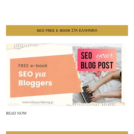
SEO FREE E-BOOK ΣΤΑ ΕΛΛΗΝΙΚΑ
READ NOW