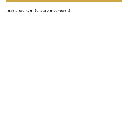
Take a moment to leave a comment!