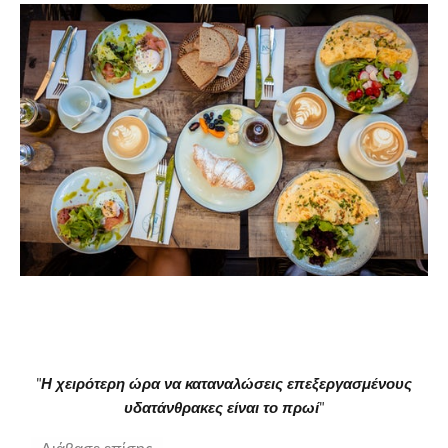
"
Η χειρότερη ώρα να καταναλώσεις επεξεργασμένους
υδατάνθρακες είναι το πρωί
"