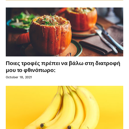
Ποιες τροφές πρέπει να βάλω στη διατροφή
μου το φθινόπωρο;
October 18, 2021