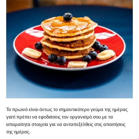
Το πρωινό είναι όντως το σημαντικότερο γεύμα της ημέρας
γιατί πρέπει να εφοδιάσεις τον οργανισμό σου με τα
απαραίτητα στοιχεία για να ανταπεξέλθεις στις απαιτήσεις
της ημέρας.