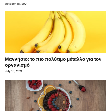
October 18, 2021
Μαγνήσιο: το πιο πολύτιμο μέταλλο για τον
οργανισμό
July 19, 2021