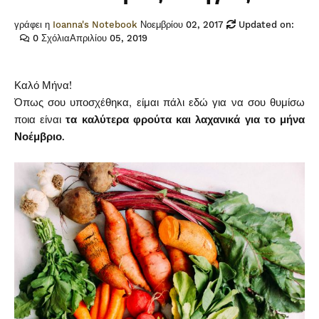
γράφει η
Ioanna's Notebook
Νοεμβρίου 02, 2017
Updated on:
0 Σχόλια
Απριλίου 05, 2019
Καλό Μήνα!
Όπως σου υποσχέθηκα, είμαι πάλι εδώ για να σου θυμίσω
ποια είναι
τα καλύτερα φρούτα και λαχανικά για το μήνα
Νοέμβριο.