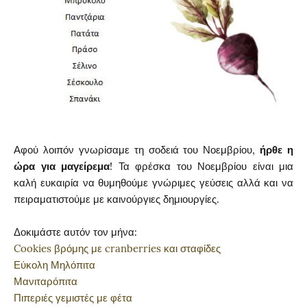
Αφού λοιπόν γνωρίσαμε τη σοδειά του Νοεμβρίου,
ήρθε η
ώρα για μαγείρεμα
! Τα φρέσκα του Νοεμβρίου είναι μια
καλή ευκαιρία να θυμηθούμε γνώριμες γεύσεις αλλά και να
πειραματιστούμε με καινούργιες δημιουργίες.
Δοκιμάστε αυτόν τον μήνα:
Cookies βρόμης με cranberries και σταφίδες
Εύκολη Μηλόπιτα
Μανιταρόπιτα
Πιπεριές γεμιστές με φέτα