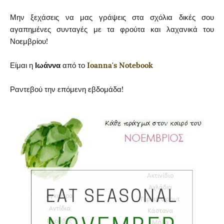
Μην ξεχάσεις να μας γράψεις στα σχόλια δικές σου
αγαπημένες συνταγές με τα φρούτα και λαχανικά του
Νοεμβρίου!
Είμαι η
Ιωάννα
από το
Ioanna's Notebook
Ραντεβού την επόμενη εβδομάδα!