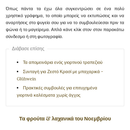
Όπως πάντα τα έχω όλα συγκεντρώσει σε ένα πολύ
χρηστικό γράφημα, το οποίο μπορείς να εκτυπώσεις και να
αναρτήσεις στο ψυγείο σου για να το συμβουλεύεσαι πριν τα
ψώνια ή το μαγείρεμα. Απλά κάνε κλίκ στον στον παρακάτω
σύνδεσμο ή στη φωτογραφία.
Διάβασε επίσης
Τα απομεινάρια ενός γιορτινού τραπεζιού
Συνταγή για Ζεστό Κρασί με μπαχαρικά -
Glühwein
Πρακτικές συμβουλές για επιτυχημένα
γιορτινά καλέσματα χωρίς άγχος
Τα φρούτα & λαχανικά του Νοεμβρίου