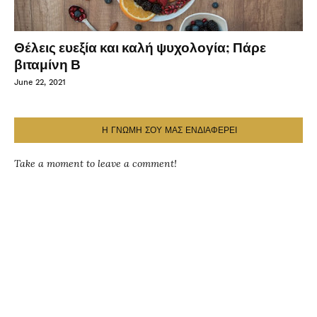
Θέλεις ευεξία και καλή ψυχολογία; Πάρε
βιταμίνη Β
June 22, 2021
Η ΓΝΩΜΗ ΣΟΥ ΜΑΣ ΕΝΔΙΑΦΕΡΕΙ
Take a moment to leave a comment!